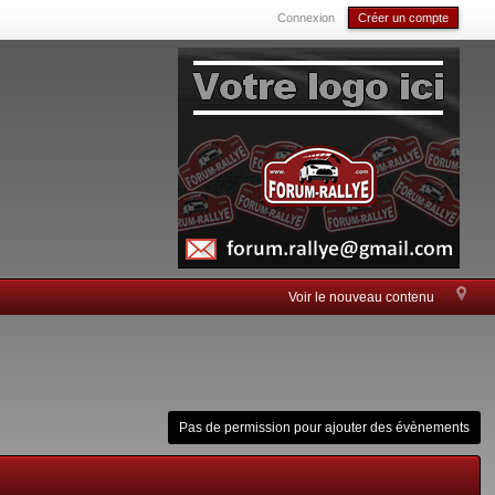
Connexion
Créer un compte
Voir le nouveau contenu
Pas de permission pour ajouter des évènements