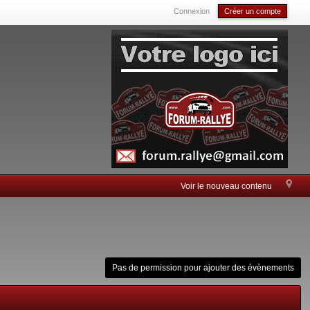
Connexion
Créer un compte
Voir le nouveau contenu
Pas de permission pour ajouter des évènements