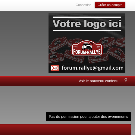
Connexion
Créer un compte
Voir le nouveau contenu
Pas de permission pour ajouter des évènements