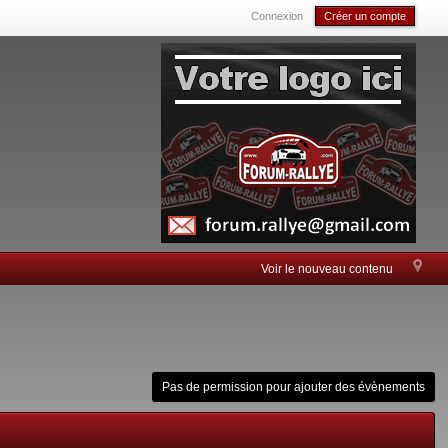
Connexion
Créer un compte
Voir le nouveau contenu
Pas de permission pour ajouter des évènements