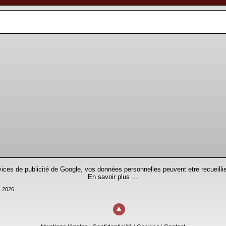
rvices de publicité de Google, vos données personnelles peuvent etre recueillie
En savoir plus ...
, 2026