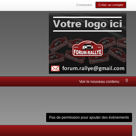
Connexion
Créer un compte
Voir le nouveau contenu
Pas de permission pour ajouter des évènements