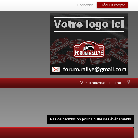
Connexion
Créer un compte
Voir le nouveau contenu
Pas de permission pour ajouter des évènements