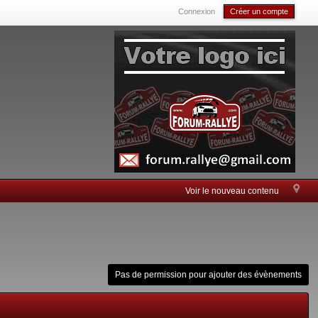
Connexion
Créer un compte
Voir le nouveau contenu
Pas de permission pour ajouter des évènements