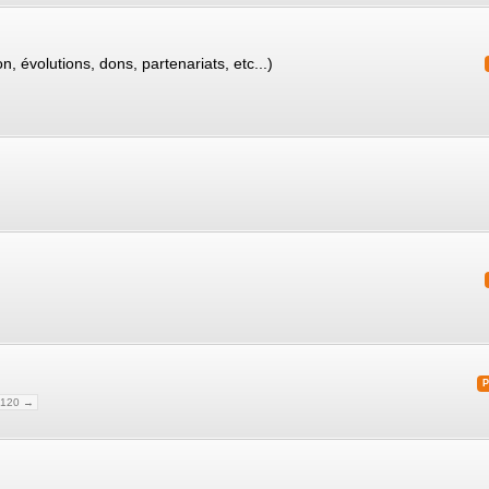
 évolutions, dons, partenariats, etc...)
120 →