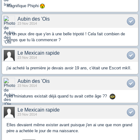
Magnifique Phiphi
Aubin des 'Ois
23 Nov 2014
Là un peux dire que y'en à une belle tripoté ! Cela fait combien de
temps que tu là commencer ?
Le Mexicain rapide
23 Nov 2014
j'ai acheté la première je devais avoir 19 ans, c'était une Escort mkII.
Aubin des 'Ois
23 Nov 2014
Les miniatures existait déjà quand tu avait cette âge ??
Le Mexicain rapide
23 Nov 2014
Elles devaient même exister avant puisque j'en ai une que mon grand
père a achetée le jour de ma naissance.