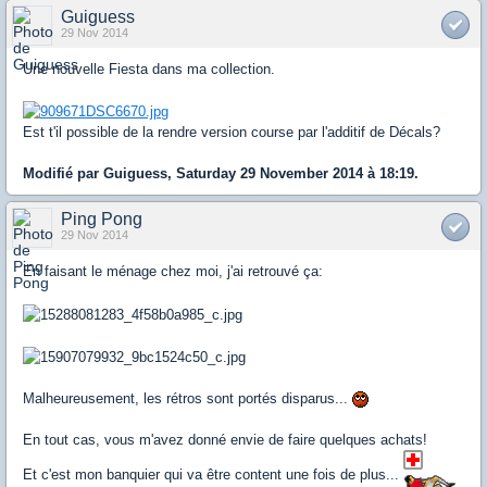
Guiguess
29 Nov 2014
Une nouvelle Fiesta dans ma collection.
Est t'il possible de la rendre version course par l'additif de Décals?
Modifié par Guiguess, Saturday 29 November 2014 à 18:19.
Ping Pong
29 Nov 2014
En faisant le ménage chez moi, j'ai retrouvé ça:
Malheureusement, les rétros sont portés disparus...
En tout cas, vous m'avez donné envie de faire quelques achats!
Et c'est mon banquier qui va être content une fois de plus...