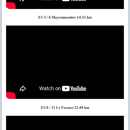
ES 3 / 6 Moyenmoutier 14.55 km
ES 8 / 11 Le Fossart 22.49 km