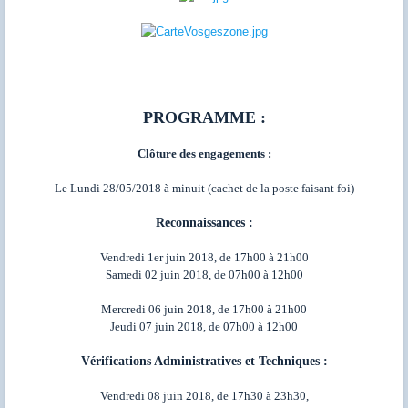
PROGRAMME :
Clôture des engagements :
Le Lundi 28/05/2018 à minuit (cachet de la poste faisant foi)
Reconnaissances :
Vendredi 1er juin 2018, de 17h00 à 21h00
Samedi 02 juin 2018, de 07h00 à 12h00
Mercredi 06 juin 2018, de 17h00 à 21h00
Jeudi 07 juin 2018, de 07h00 à 12h00
Vérifications Administratives et Techniques :
Vendredi 08 juin 2018, de 17h30 à 23h30,