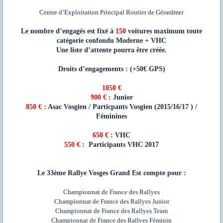
Centre d’Exploitation Principal Routier de Gérardmer
Le nombre d’engagés est fixé à
150
voitures maximum toute
catégorie confondu Moderne + VHC
Une liste d’attente pourra être créée.
Droits d’engagements : (+50€ GPS)
1050 €
900 € :
Junior
850 € :
Asac Vosgien / Particpants Vosgien (2015/16/17 ) /
Féminines
650 €
: VHC
550 €
: Participants VHC 2017
Le 33ème Rallye Vosges Grand Est compte pour :
Championnat de France des Rallyes
Championnat de France des Rallyes Junior
Championnat de France des Rallyes Team
Championnat de France des Rallyes Féminin