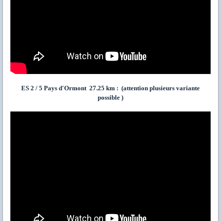
ES 2 / 5 Pays d'Ormont 27.25 km : (attention plusieurs variante
possible )