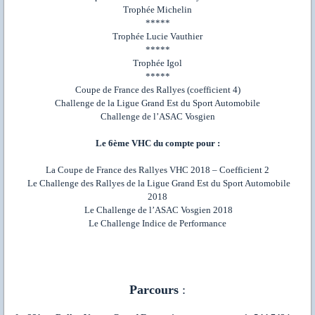
Trophée Michelin
*****
Trophée Lucie Vauthier
*****
Trophée Igol
*****
Coupe de France des Rallyes (coefficient 4)
Challenge de la Ligue Grand Est du Sport Automobile
Challenge de l’ASAC Vosgien
Le 6ème VHC du compte pour :
La Coupe de France des Rallyes VHC 2018 – Coefficient 2
Le Challenge des Rallyes de la Ligue Grand Est du Sport Automobile
2018
Le Challenge de l’ASAC Vosgien 2018
Le Challenge Indice de Performance
Parcours
: