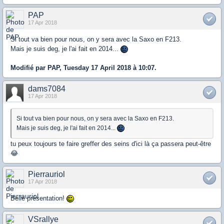
PAP
17 Apr 2018
Si tout va bien pour nous, on y sera avec la Saxo en F213.
Mais je suis deg, je l'ai fait en 2014...
Modifié par PAP, Tuesday 17 April 2018 à 10:07.
dams7084
17 Apr 2018
Si tout va bien pour nous, on y sera avec la Saxo en F213.
Mais je suis deg, je l'ai fait en 2014...
tu peux toujours te faire greffer des seins d'ici là ça passera peut-être
😂
Pierrauriol
17 Apr 2018
Belle présentation!
VSrallye