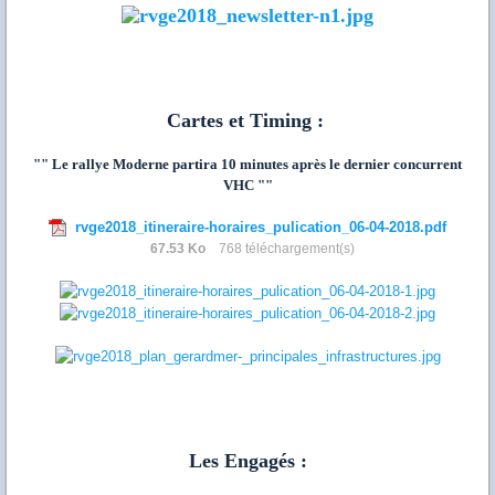
Cartes et Timing :
"" Le rallye Moderne partira 10 minutes après le dernier concurrent
VHC ""
rvge2018_itineraire-horaires_pulication_06-04-2018.pdf
67.53 Ko
768 téléchargement(s)
Les Engagés :