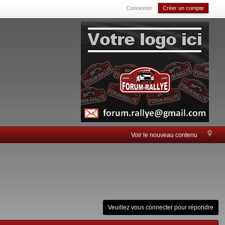
Connexion
Créer un compte
Voir le nouveau contenu
Veuillez vous connecter pour répondre