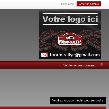
Connexion
Créer un compte
Voir le nouveau contenu
Veuillez vous connecter pour répondre