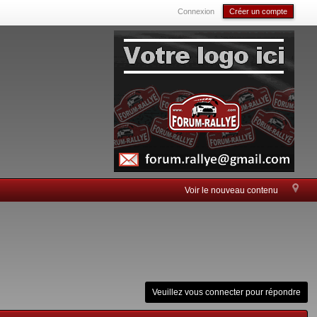
Connexion
Créer un compte
Voir le nouveau contenu
Veuillez vous connecter pour répondre