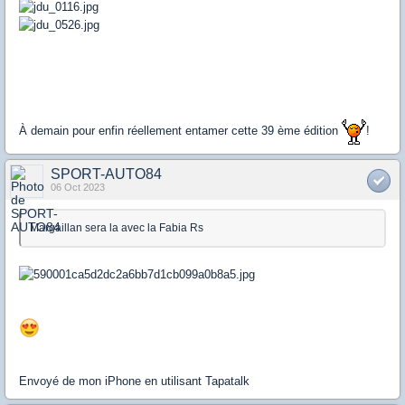
À demain pour enfin réellement entamer cette 39 ème édition
!
SPORT-AUTO84
06 Oct 2023
Margaillan sera la avec la Fabia Rs
Envoyé de mon iPhone en utilisant Tapatalk