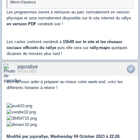
Merci d'avance
Les programmes seront à retrouver au parc normalement en version
physique et sera normalement disponible sur le site internet du rallye
en version PDF
vendredi soir !
Les cartes sortiront vendredi à
15h00 sur le site et les réseaux
sociaux officiels du rallye
puis elle sera sur
rally-maps
quelques
dizaines de minutes plus tard !
jojorallye
04 Oct 2023
Afin de vous aider à préparer au mieux votre week-end, voici les
différents horaires à retenir !
Modifié par jojorallye, Wednesday 04 October 2023 à 22:28.