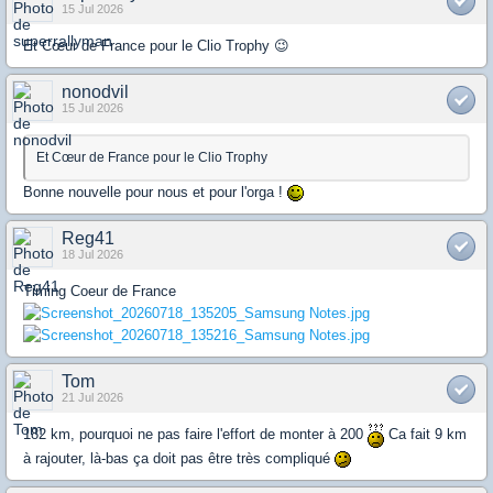
15 Jul 2026
Et Cœur de France pour le Clio Trophy 😉
nonodvil
15 Jul 2026
Et Cœur de France pour le Clio Trophy
Bonne nouvelle pour nous et pour l'orga !
Reg41
18 Jul 2026
Timing Coeur de France
Tom
21 Jul 2026
182 km, pourquoi ne pas faire l'effort de monter à 200
Ca fait 9 km
à rajouter, là-bas ça doit pas être très compliqué