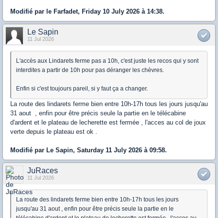
Modifié par le Farfadet, Friday 10 July 2026 à 14:38.
Le Sapin
11 Jul 2026
L'accès aux Lindarets ferme pas a 10h, c'est juste les recos qui y sont
interdites a partir de 10h pour pas déranger les chèvres.
Enfin si c'est toujours pareil, si y faut ça a changer.
La route des lindarets ferme bien entre 10h-17h tous les jours jusqu'au
31 aout , enfin pour être précis seule la partie en le télécabine
d'ardent et le plateau de lecherette est fermée , l'acces au col de joux
verte depuis le plateau est ok .
Modifié par Le Sapin, Saturday 11 July 2026 à 09:58.
JuRaces
11 Jul 2026
La route des lindarets ferme bien entre 10h-17h tous les jours
jusqu'au 31 aout , enfin pour être précis seule la partie en le