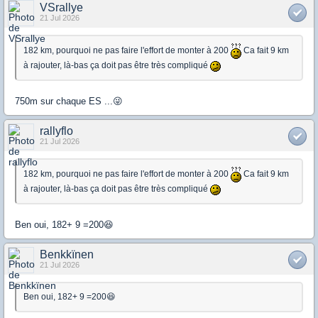
VSrallye
21 Jul 2026
182 km, pourquoi ne pas faire l'effort de monter à 200
Ca fait 9 km
à rajouter, là-bas ça doit pas être très compliqué
750m sur chaque ES ...😜
rallyflo
21 Jul 2026
182 km, pourquoi ne pas faire l'effort de monter à 200
Ca fait 9 km
à rajouter, là-bas ça doit pas être très compliqué
Ben oui, 182+ 9 =200😆
Benkkïnen
21 Jul 2026
Ben oui, 182+ 9 =200😆