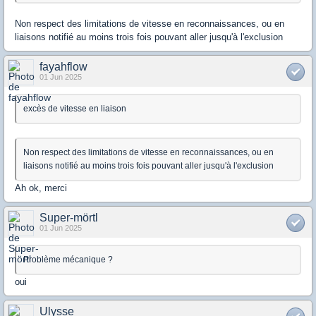
Non respect des limitations de vitesse en reconnaissances, ou en
liaisons notifié au moins trois fois pouvant aller jusqu'à l'exclusion
fayahflow
01 Jun 2025
excès de vitesse en liaison
Non respect des limitations de vitesse en reconnaissances, ou en
liaisons notifié au moins trois fois pouvant aller jusqu'à l'exclusion
Ah ok, merci
Super-mörtl
01 Jun 2025
Problème mécanique ?
oui
Ulysse