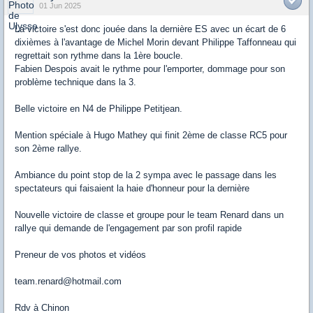
01 Jun 2025
La victoire s'est donc jouée dans la dernière ES avec un écart de 6
dixièmes à l'avantage de Michel Morin devant Philippe Taffonneau qui
regrettait son rythme dans la 1ère boucle.
Fabien Despois avait le rythme pour l'emporter, dommage pour son
problème technique dans la 3.
Belle victoire en N4 de Philippe Petitjean.
Mention spéciale à Hugo Mathey qui finit 2ème de classe RC5 pour
son 2ème rallye.
Ambiance du point stop de la 2 sympa avec le passage dans les
spectateurs qui faisaient la haie d'honneur pour la dernière
Nouvelle victoire de classe et groupe pour le team Renard dans un
rallye qui demande de l'engagement par son profil rapide
Preneur de vos photos et vidéos
team.renard@hotmail.com
Rdv à Chinon