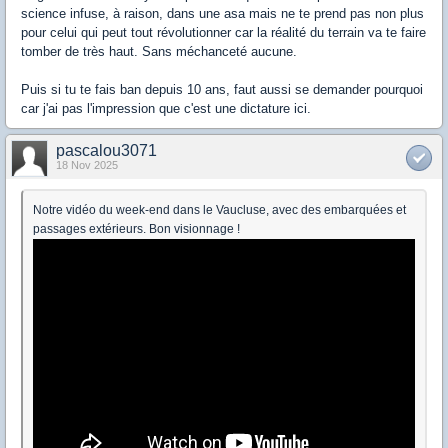
science infuse, à raison, dans une asa mais ne te prend pas non plus
pour celui qui peut tout révolutionner car la réalité du terrain va te faire
tomber de très haut. Sans méchanceté aucune.
Puis si tu te fais ban depuis 10 ans, faut aussi se demander pourquoi
car j'ai pas l'impression que c'est une dictature ici.
pascalou3071
18 Nov 2025
Notre vidéo du week-end dans le Vaucluse, avec des embarquées et
passages extérieurs. Bon visionnage !