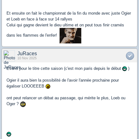
Et ensuite on fait le championnat de la fin du monde avec juste Ogier
et Loeb en face à face sur 14 rallyes
Celui qui gagne devient le dieu ultime et on peut tous finir cramés
dans les flammes de l'enfer!
JuRaces
10 Nov 2025
Evans pour le titre cette saison (c'est mon paris depuis le début
)
Ogier il aura bien la possibilité de l'avoir l'année prochaine pour
égaliser LOOOEEEB
ont peut relancer un débat au passage, qui mérite le plus, Loeb ou
Oger ?