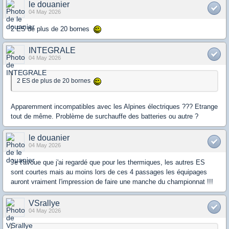
le douanier
04 May 2026
2 ES de plus de 20 bornes
INTEGRALE
04 May 2026
2 ES de plus de 20 bornes
Apparemment incompatibles avec les Alpines électriques ??? Etrange
tout de même. Problème de surchauffe des batteries ou autre ?
le douanier
04 May 2026
Je t'avoue que j'ai regardé que pour les thermiques, les autres ES
sont courtes mais au moins lors de ces 4 passages les équipages
auront vraiment l'impression de faire une manche du championnat !!!
VSrallye
04 May 2026