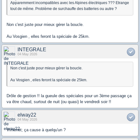
Apparemment incompatibles avec les Alpines électriques ??? Etrange
tout de même. Problème de surchauffe des batteries ou autre ?
Non c'est juste pour mieux gérer la boucle.
Au Vosgien , elles feront la spéciale de 25km.
INTEGRALE
04 May 2026
Non c'est juste pour mieux gérer la boucle.
Au Vosgien , elles feront la spéciale de 25km.
Drôle de gestion !! la gueule des spéciales pour un 3ème passage ça
va être chaud, surtout de nuit (ou quasi) le vendredi soir !!
elway22
04 May 2026
Vimenet; ça cause à quelqu'un ?