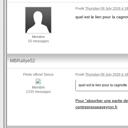
Posté
Thursday 09 July 2026 à 1
quel est le lien pour la cagno
Membre
55 messages
MBRallye52
Pilote officiel Simca
Posté
Thursday 09 July 2026 à 1
quel est le lien pour la cagnotte
Membre
1235 messages
Pour "absorber une partie des
centrepresseaveyron.fr