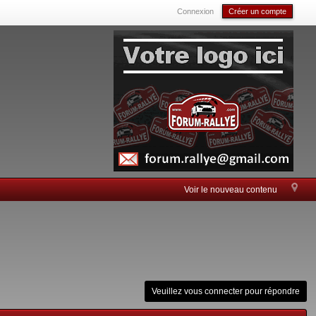
Connexion
Créer un compte
Voir le nouveau contenu
Veuillez vous connecter pour répondre