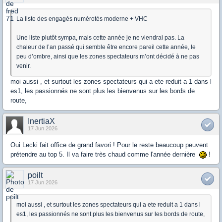
La liste des engagés numérotés moderne + VHC
Une liste plutôt sympa, mais cette année je ne viendrai pas. La
chaleur de l’an passé qui semble être encore pareil cette année, le
peu d’ombre, ainsi que les zones spectateurs m’ont décidé à ne pas
venir.
moi aussi , et surtout les zones spectateurs qui a ete reduit a 1 dans l
es1, les passionnés ne sont plus les bienvenus sur les bords de
route,
InertiaX
17 Jun 2026
Oui Lecki fait office de grand favori ! Pour le reste beaucoup peuvent
prétendre au top 5. Il va faire très chaud comme l'année dernière
!
poilt
17 Jun 2026
moi aussi , et surtout les zones spectateurs qui a ete reduit a 1 dans l
es1, les passionnés ne sont plus les bienvenus sur les bords de route,