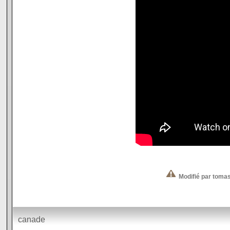
Modifié par toma
canade