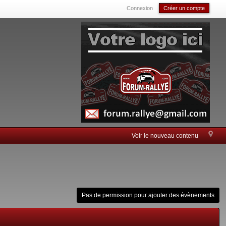
Connexion
Créer un compte
Voir le nouveau contenu
Pas de permission pour ajouter des évènements