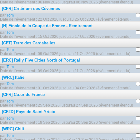
Date de l'évènement : 06 Nov 2026 jusqu'au 08 Nov 2026 (évènement étendu)
[CFR] Critérium des Cévennes
par
Tom
Date de l'évènement : 22 Oct 2026 jusqu'au 25 Oct 2026 (évènement étendu)
[N] Finale de la Coupe de France - Remiremont
par
Tom
Date de l'évènement : 15 Oct 2026 jusqu'au 17 Oct 2026 (évènement étendu)
[CFT] Terre des Cardabelles
par
Tom
Date de l'évènement : 09 Oct 2026 jusqu'au 11 Oct 2026 (évènement étendu)
[ERC] Rally Five Cities North of Portugal
par
Tom
Date de l'évènement : 09 Oct 2026 jusqu'au 11 Oct 2026 (évènement étendu)
[WRC] Italie
par
Tom
Date de l'évènement : 01 Oct 2026 jusqu'au 04 Oct 2026 (évènement étendu)
[CFR] Cœur de France
par
Tom
Date de l'évènement : 25 Sep 2026 jusqu'au 27 Sep 2026 (évènement étendu)
[CF2D] Pays de Saint Yrieix
par
Tom
Date de l'évènement : 18 Sep 2026 jusqu'au 20 Sep 2026 (évènement étendu)
[WRC] Chili
par
Tom
Date de l'évènement : 10 Sep 2026 jusqu'au 13 Sep 2026 (évènement étendu)