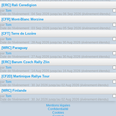
[ERC] Rali Ceredigion
par
Tom
Date de l'évènement : 04 Sep 2026 jusqu'au 06 Sep 2026 (évènement étendu)
[CFR] Mont-Blanc Morzine
par
Tom
Date de l'évènement : 03 Sep 2026 jusqu'au 05 Sep 2026 (évènement étendu)
[CFT] Terre de Lozère
par
Tom
Date de l'évènement : 28 Aug 2026 jusqu'au 30 Aug 2026 (évènement étendu)
[WRC] Paraguay
par
Tom
Date de l'évènement : 27 Aug 2026 jusqu'au 30 Aug 2026 (évènement étendu)
[ERC] Barum Czech Rally Zlin
par
Tom
Date de l'évènement : 14 Aug 2026 jusqu'au 16 Aug 2026 (évènement étendu)
[CF2D] Martinique Rallye Tour
par
Tom
Date de l'évènement : 30 Jul 2026 jusqu'au 02 Aug 2026 (évènement étendu)
[WRC] Finlande
par
Tom
Date de l'évènement : 30 Jul 2026 jusqu'au 02 Aug 2026 (évènement étendu)
Mentions légales
Confidentialité
Cookies