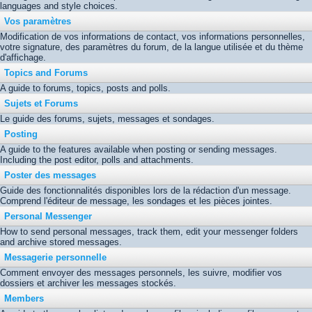
languages and style choices.
Vos paramètres
Modification de vos informations de contact, vos informations personnelles,
votre signature, des paramètres du forum, de la langue utilisée et du thème
d'affichage.
Topics and Forums
A guide to forums, topics, posts and polls.
Sujets et Forums
Le guide des forums, sujets, messages et sondages.
Posting
A guide to the features available when posting or sending messages.
Including the post editor, polls and attachments.
Poster des messages
Guide des fonctionnalités disponibles lors de la rédaction d'un message.
Comprend l'éditeur de message, les sondages et les pièces jointes.
Personal Messenger
How to send personal messages, track them, edit your messenger folders
and archive stored messages.
Messagerie personnelle
Comment envoyer des messages personnels, les suivre, modifier vos
dossiers et archiver les messages stockés.
Members