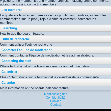
A guide to the member list and member profiles, including profile comments,
adding friends and contacting members.
Les membres
Un guide sur la liste des membres et les profils des membres, incluant les
commentaires sur un profil, l'ajout d'amis et comment contacter les
membres.
Searching
How to use the search feature.
Outil de recherche
Comment utiliser l'outil de recherche
Contacter l'équipe de modération
Comment contacter l'équipe de modération et les administrateurs.
Contacting the staff
Where to find a list of the board moderators and administrators.
Calendrier
Plus d'informations sur la fonctionnalité calendrier de la communauté.
Calendar
More information on the boards calendar feature.
Mentions légales
Confidentialité
Cookies
Contact